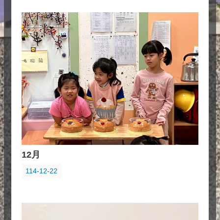
12月
114-12-22