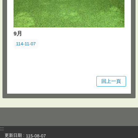
9月
114-11-07
回上一頁
:::
更新日期
115-08-07