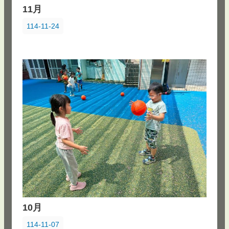
11月
114-11-24
10月
114-11-07