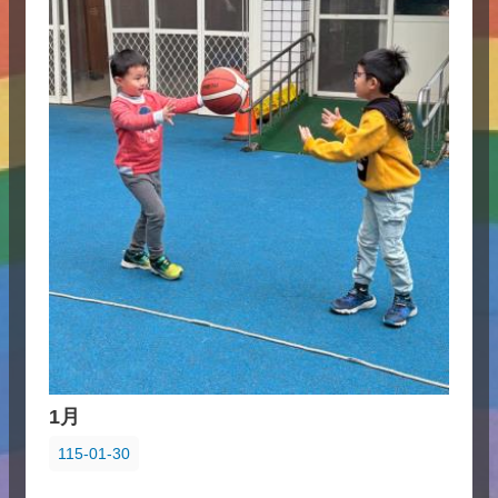
1月
115-01-30