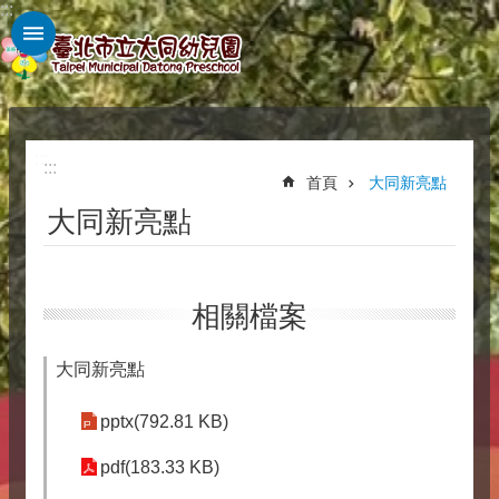
:::
跳到主要內容區塊
:::
:::
首頁
大同新亮點
大同新亮點
相關檔案
大同新亮點
pptx(792.81 KB)
pdf(183.33 KB)