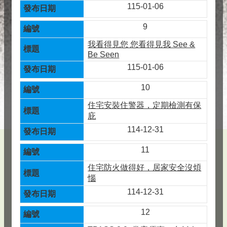
115-01-06
9
我看得見您 您看得見我 See &
Be Seen
115-01-06
10
住宅安裝住警器，定期檢測有保
庇
114-12-31
11
住宅防火做得好，居家安全沒煩
惱
114-12-31
12