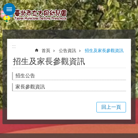
:::
跳到主要內容區塊
:::
:::
首頁
公告資訊
招生及家長參觀資訊
招生及家長參觀資訊
招生公告
家長參觀資訊
回上一頁