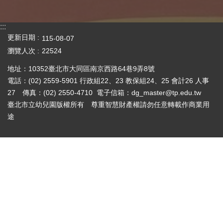
:::
更新日期
115-08-07
瀏覽人次
22524
地址：10352臺北市大同區南京西路64巷9弄8號
電話：(02) 2559-5901 行政組22、23 教保組24、25 會計26 人事
27 傳真：(02) 2550-4710 電子信箱：dg_master@tp.edu.tw
臺北市立幼兒園版權所有 尊重智慧財產權請勿任意轉載作商業用
途