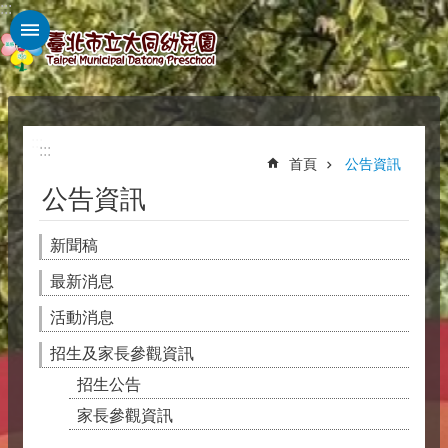
:::
跳到主要內容區塊
:::
:::
首頁
公告資訊
公告資訊
新聞稿
最新消息
活動消息
招生及家長參觀資訊
招生公告
家長參觀資訊