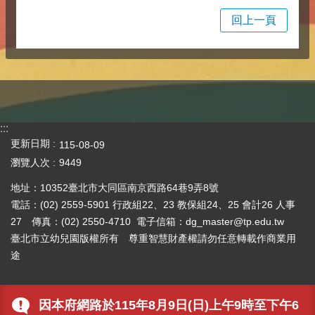
回上一頁
:::
更新日期
115-08-09
瀏覽人次
9449
地址：10352臺北市大同區南京西路64巷9弄8號
電話：(02) 2559-5901 行政組22、23 教保組24、25 會計26 人事
27 傳真：(02) 2550-4710 電子信箱：dg_master@tp.edu.tw
臺北市立幼兒園版權所有 尊重智慧財產權請勿任意轉載作商業用
途
因本府網路於115年8月9日(日)上午9時至下午6