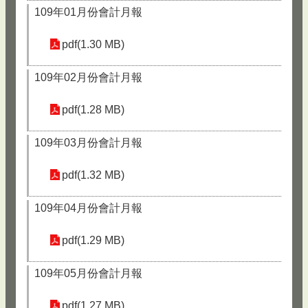
109年01月份會計月報
pdf(1.30 MB)
109年02月份會計月報
pdf(1.28 MB)
109年03月份會計月報
pdf(1.32 MB)
109年04月份會計月報
pdf(1.29 MB)
109年05月份會計月報
pdf(1.27 MB)