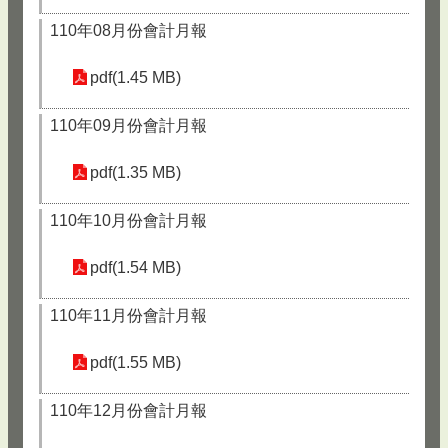
110年08月份會計月報
pdf(1.45 MB)
110年09月份會計月報
pdf(1.35 MB)
110年10月份會計月報
pdf(1.54 MB)
110年11月份會計月報
pdf(1.55 MB)
110年12月份會計月報