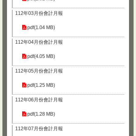
112年03月份會計月報
pdf(1.04 MB)
112年04月份會計月報
pdf(4.05 MB)
112年05月份會計月報
pdf(1.25 MB)
112年06月份會計月報
pdf(1.28 MB)
112年07月份會計月報