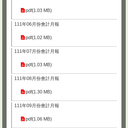
pdf(1.03 MB)
111年06月份會計月報
pdf(1.02 MB)
111年07月份會計月報
pdf(1.03 MB)
111年08月份會計月報
pdf(1.30 MB)
111年09月份會計月報
pdf(1.06 MB)