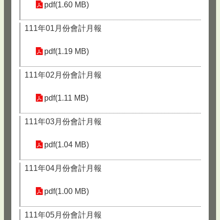
pdf(1.60 MB)
111年01月份會計月報
pdf(1.19 MB)
111年02月份會計月報
pdf(1.11 MB)
111年03月份會計月報
pdf(1.04 MB)
111年04月份會計月報
pdf(1.00 MB)
111年05月份會計月報