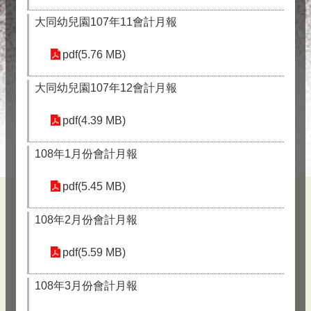
大同幼兒園107年11會計月報
pdf(5.76 MB)
大同幼兒園107年12會計月報
pdf(4.39 MB)
108年1月份會計月報
pdf(5.45 MB)
108年2月份會計月報
pdf(5.59 MB)
108年3月份會計月報