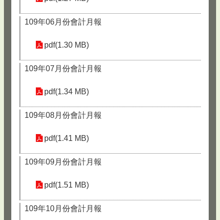
109年06月份會計月報
pdf(1.30 MB)
109年07月份會計月報
pdf(1.34 MB)
109年08月份會計月報
pdf(1.41 MB)
109年09月份會計月報
pdf(1.51 MB)
109年10月份會計月報