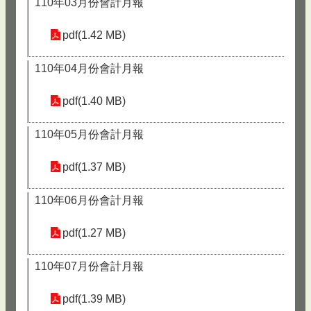
110年03月份會計月報
pdf(1.42 MB)
110年04月份會計月報
pdf(1.40 MB)
110年05月份會計月報
pdf(1.37 MB)
110年06月份會計月報
pdf(1.27 MB)
110年07月份會計月報
pdf(1.39 MB)