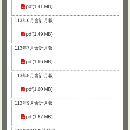
pdf(1.41 MB)
113年6月會計月報
pdf(1.49 MB)
113年7月會計月報
pdf(1.66 MB)
113年8月會計月報
pdf(1.60 MB)
113年9月會計月報
pdf(1.67 MB)