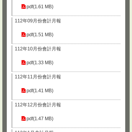
pdf(1.61 MB)
112年09月份會計月報
pdf(1.51 MB)
112年10月份會計月報
pdf(1.33 MB)
112年11月份會計月報
pdf(1.41 MB)
112年12月份會計月報
pdf(1.47 MB)