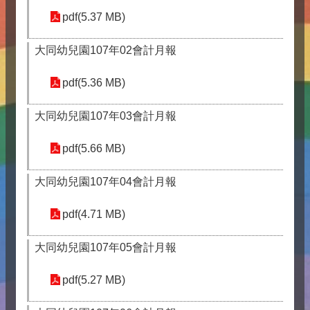
pdf(5.37 MB)
大同幼兒園107年02會計月報
pdf(5.36 MB)
大同幼兒園107年03會計月報
pdf(5.66 MB)
大同幼兒園107年04會計月報
pdf(4.71 MB)
大同幼兒園107年05會計月報
pdf(5.27 MB)