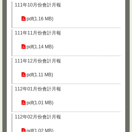
111年10月份會計月報
pdf(1.16 MB)
111年11月份會計月報
pdf(1.14 MB)
111年12月份會計月報
pdf(1.11 MB)
112年01月份會計月報
pdf(1.01 MB)
112年02月份會計月報
pdf(1.02 MB)