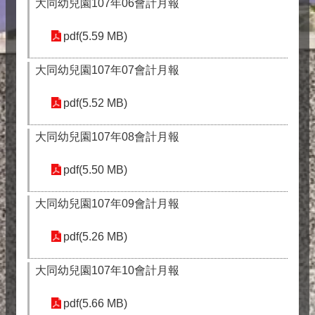
大同幼兒園107年06會計月報
pdf(5.59 MB)
大同幼兒園107年07會計月報
pdf(5.52 MB)
大同幼兒園107年08會計月報
pdf(5.50 MB)
大同幼兒園107年09會計月報
pdf(5.26 MB)
大同幼兒園107年10會計月報
pdf(5.66 MB)