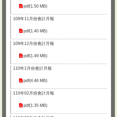
pdf(1.50 MB)
109年11月份會計月報
pdf(1.40 MB)
109年12月份會計月報
pdf(1.49 MB)
110年1月份會計月報
pdf(4.46 MB)
110年02月份會計月報
pdf(1.35 MB)