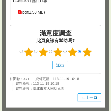
113年10月會計月報
pdf(1.58 MB)
滿意度調查
此頁資訊有幫助嗎?
點閱數：
資料更新：113-11-19 10:18
471
資料檢視：113-11-19 10:18
資料維護：臺北市立大同幼兒園
回上一頁