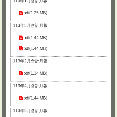
113年1月會計月報
pdf(1.25 MB)
113年3月會計月報
pdf(1.44 MB)
pdf(1.44 MB)
113年2月會計月報
pdf(1.34 MB)
113年4月會計月報
pdf(1.44 MB)
113年5月會計月報