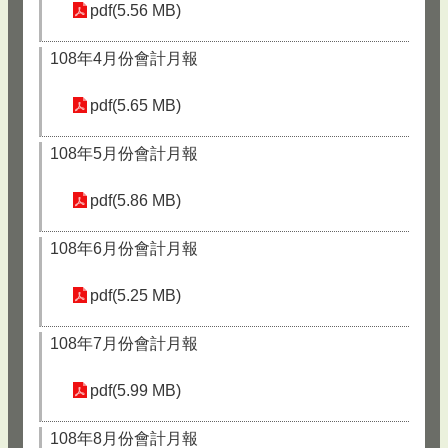
pdf(5.56 MB)
108年4月份會計月報
pdf(5.65 MB)
108年5月份會計月報
pdf(5.86 MB)
108年6月份會計月報
pdf(5.25 MB)
108年7月份會計月報
pdf(5.99 MB)
108年8月份會計月報